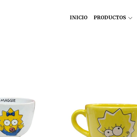
INICIO
PRODUCTOS