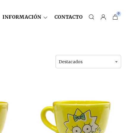
0
INFORMACIÓN
CONTACTO