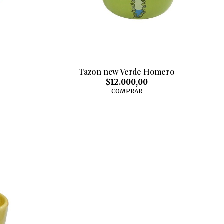
Tazon new Verde Homero
$12.000,00
COMPRAR