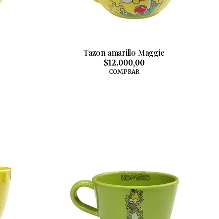
Tazon amarillo Maggie
$12.000,00
COMPRAR