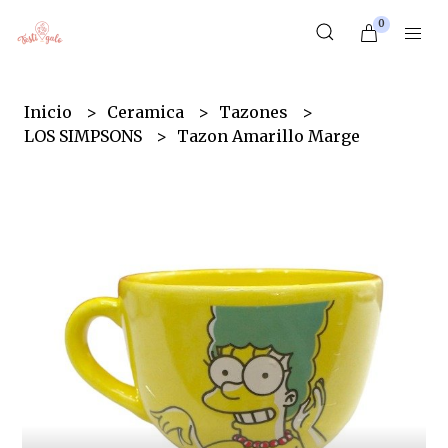
0
Inicio
Ceramica
Tazones
LOS SIMPSONS
Tazon Amarillo Marge