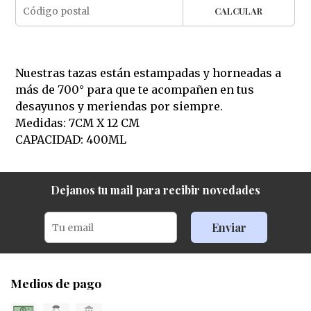
CALCULAR
Nuestras tazas están estampadas y horneadas a
más de 700° para que te acompañen en tus
desayunos y meriendas por siempre.
Medidas: 7CM X 12 CM
CAPACIDAD: 400ML
Dejanos tu mail para recibir novedades
Enviar
Medios de pago