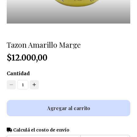
Tazon Amarillo Marge
$12.000,00
Cantidad
1
Agregar al carrito
Calculá el costo de envío