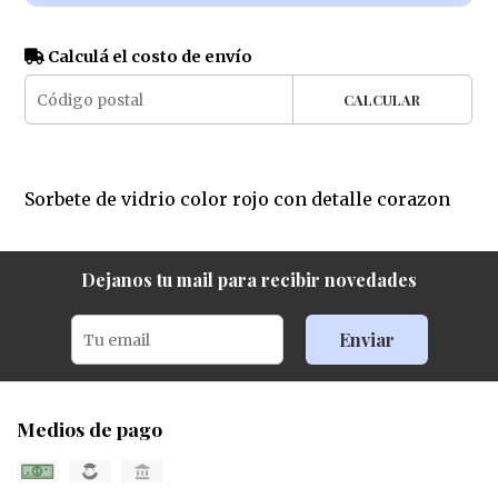
Calculá el costo de envío
CALCULAR
Sorbete de vidrio color rojo con detalle corazon
Dejanos tu mail para recibir novedades
Enviar
Medios de pago