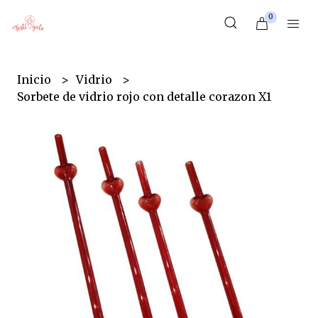
0
Inicio
Vidrio
Sorbete de vidrio rojo con detalle corazon X1