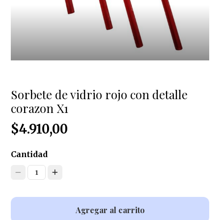
Sorbete de vidrio rojo con detalle
corazon X1
$4.910,00
Cantidad
1
Agregar al carrito