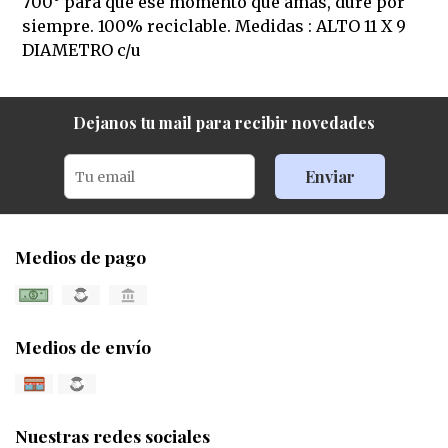
700° para que ese momento que amas, dure por
siempre. 100% reciclable. Medidas : ALTO 11 X 9
DIAMETRO c/u
Dejanos tu mail para recibir novedades
Enviar
Medios de pago
Medios de envío
Nuestras redes sociales