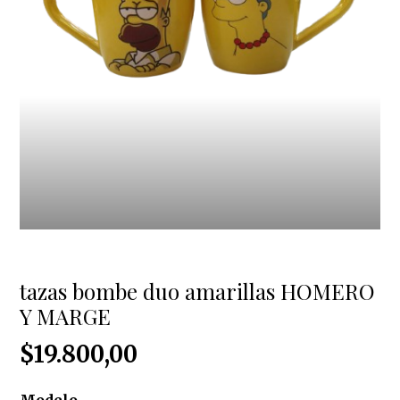
tazas bombe duo amarillas HOMERO
Y MARGE
$19.800,00