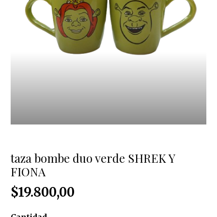
taza bombe duo verde SHREK Y
FIONA
$19.800,00