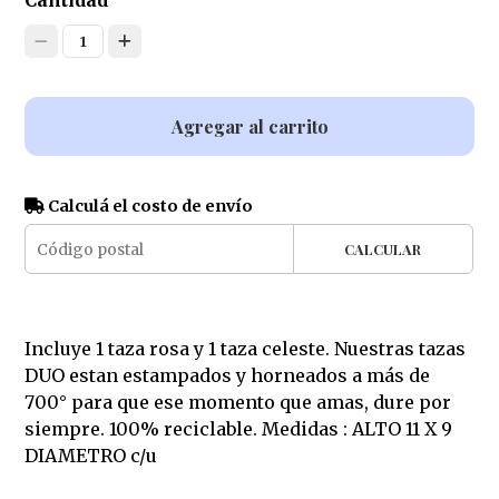
Cantidad
1
Agregar al carrito
Calculá el costo de envío
CALCULAR
Incluye 1 taza rosa y 1 taza celeste. Nuestras tazas
DUO estan estampados y horneados a más de
700° para que ese momento que amas, dure por
siempre. 100% reciclable. Medidas : ALTO 11 X 9
DIAMETRO c/u