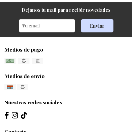
Dejanos tu mail para recibir novedades
Enviar
Medios de pago
Medios de envío
Nuestras redes sociales
Contacto