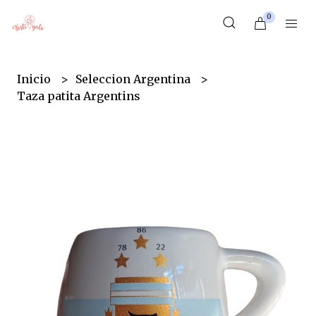
0
Inicio
Seleccion Argentina
Taza patita Argentins