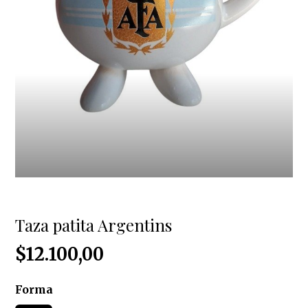
Taza patita Argentins
$12.100,00
Forma