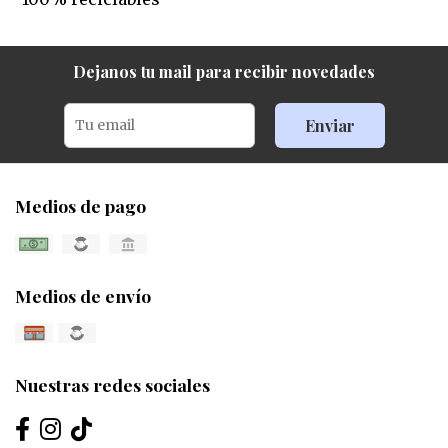
Dejanos tu mail para recibir novedades
Enviar
Medios de pago
Medios de envío
Nuestras redes sociales