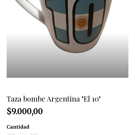
Taza bombe Argentina "El 10"
$9.000,00
Cantidad