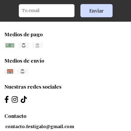
Enviar
Medios de pago
Medios de envío
Nuestras redes sociales
Contacto
contacto.festigalo@gmail.com