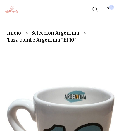
0
Inicio
Seleccion Argentina
Taza bombe Argentina "El 10"