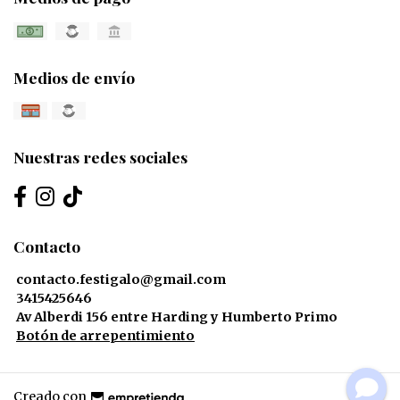
Medios de envío
Nuestras redes sociales
Contacto
contacto.festigalo@gmail.com
3415425646
Av Alberdi 156 entre Harding y Humberto Primo
Botón de arrepentimiento
Creado con