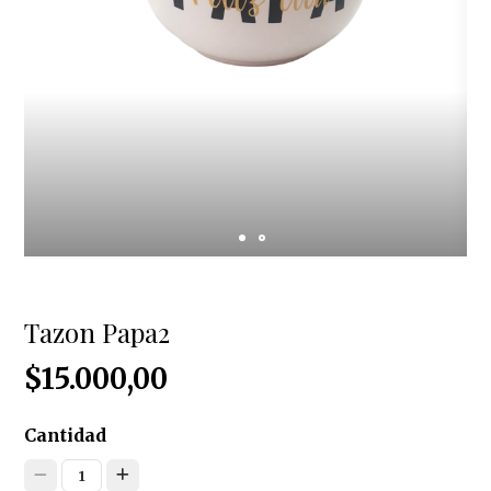
Tazon Papa2
$15.000,00
Cantidad
1