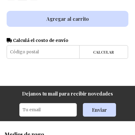
Agregar al carrito
Calculá el costo de envío
CALCULAR
Dejanos tu mail para recibir novedades
Enviar
Medios de pago