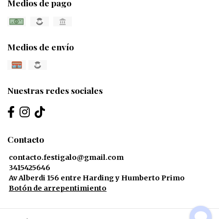
Medios de pago
Medios de envío
Nuestras redes sociales
Contacto
contacto.festigalo@gmail.com
3415425646
Av Alberdi 156 entre Harding y Humberto Primo
Botón de arrepentimiento