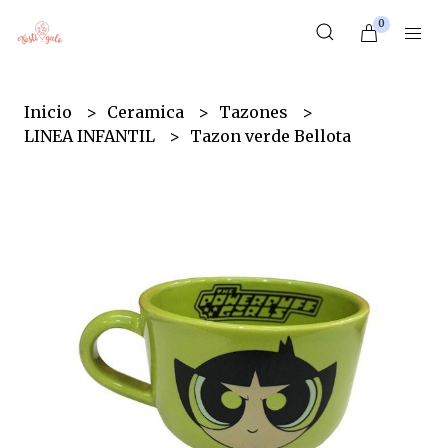
0
Inicio
Ceramica
Tazones
LINEA INFANTIL
Tazon verde Bellota