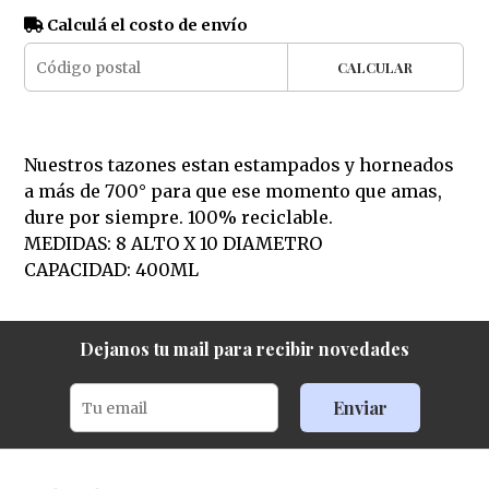
Calculá el costo de envío
CALCULAR
Nuestros tazones estan estampados y horneados
a más de 700° para que ese momento que amas,
dure por siempre. 100% reciclable.
MEDIDAS: 8 ALTO X 10 DIAMETRO
CAPACIDAD: 400ML
Dejanos tu mail para recibir novedades
Enviar