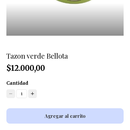
Tazon verde Bellota
$12.000,00
Cantidad
1
Agregar al carrito