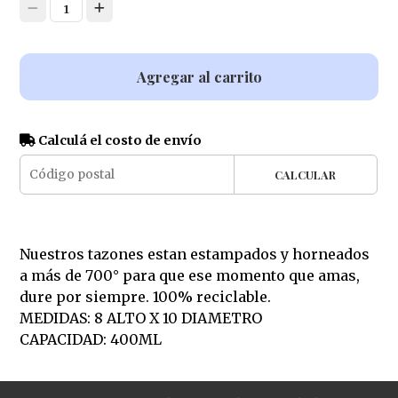
1
Agregar al carrito
Calculá el costo de envío
CALCULAR
Nuestros tazones estan estampados y horneados
a más de 700° para que ese momento que amas,
dure por siempre. 100% reciclable.
MEDIDAS: 8 ALTO X 10 DIAMETRO
CAPACIDAD: 400ML