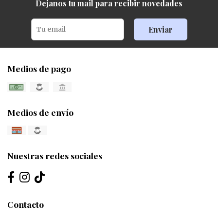
Dejanos tu mail para recibir novedades
Enviar
Medios de pago
Medios de envío
Nuestras redes sociales
Contacto