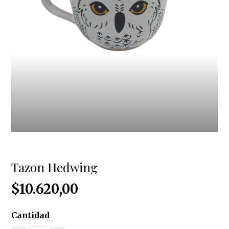
Tazon Hedwing
$10.620,00
Cantidad