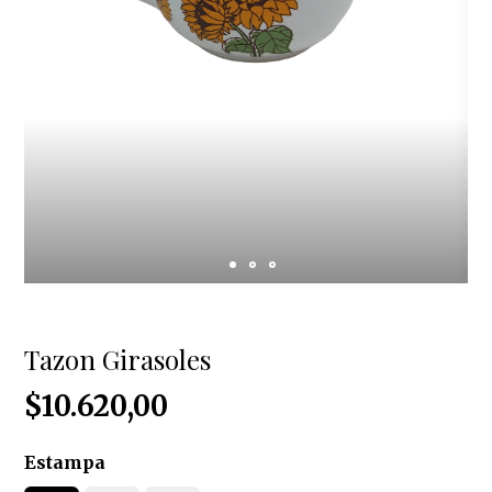
Tazon Girasoles
$10.620,00
Estampa