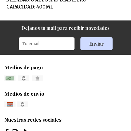
CAPACIDAD: 400ML
Dejanos tu mail para recibir novedades
Enviar
Medios de pago
Medios de envío
Nuestras redes sociales