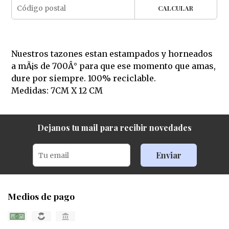
CALCULAR
Nuestros tazones estan estampados y horneados
a mÃ¡s de 700Â° para que ese momento que amas,
dure por siempre. 100% reciclable.
Medidas: 7CM X 12 CM
Dejanos tu mail para recibir novedades
Enviar
Medios de pago