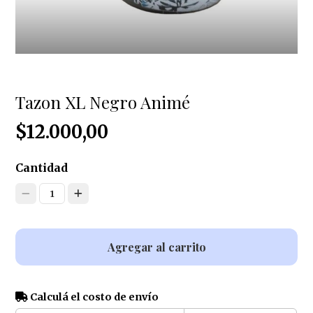
Tazon XL Negro Animé
$12.000,00
Cantidad
1
Agregar al carrito
Calculá el costo de envío