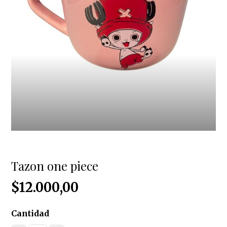
Tazon one piece
$12.000,00
Cantidad