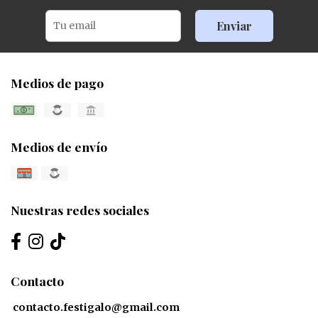
Enviar
Medios de pago
Medios de envío
Nuestras redes sociales
Contacto
contacto.festigalo@gmail.com