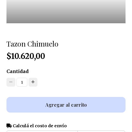
Tazon Chimuelo
$10.620,00
Cantidad
1
Agregar al carrito
Calculá el costo de envío