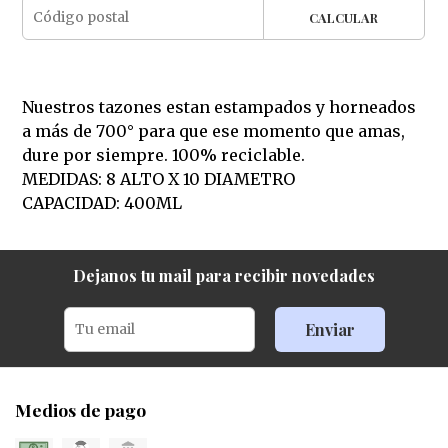
CALCULAR
Nuestros tazones estan estampados y horneados
a más de 700° para que ese momento que amas,
dure por siempre. 100% reciclable.
MEDIDAS: 8 ALTO X 10 DIAMETRO
CAPACIDAD: 400ML
Dejanos tu mail para recibir novedades
Enviar
Medios de pago