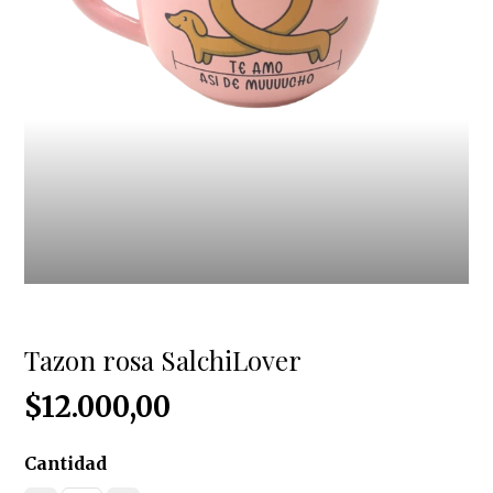
Tazon rosa SalchiLover
$12.000,00
Cantidad