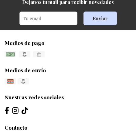
Dejanos tu mail para recibir novedades
Enviar
Medios de pago
Medios de envío
Nuestras redes sociales
Contacto