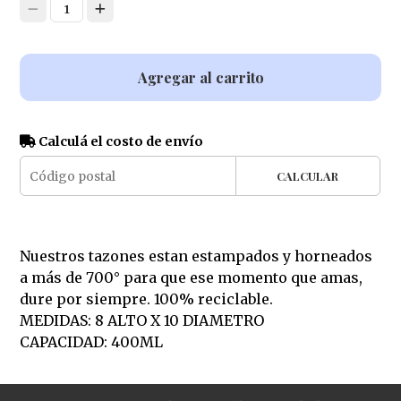
1
Agregar al carrito
Calculá el costo de envío
CALCULAR
Nuestros tazones estan estampados y horneados
a más de 700° para que ese momento que amas,
dure por siempre. 100% reciclable.
MEDIDAS: 8 ALTO X 10 DIAMETRO
CAPACIDAD: 400ML