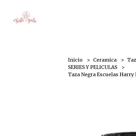
Inicio
Ceramica
Ta
SERIES Y PELICULAS
Taza Negra Escuelas Harry 