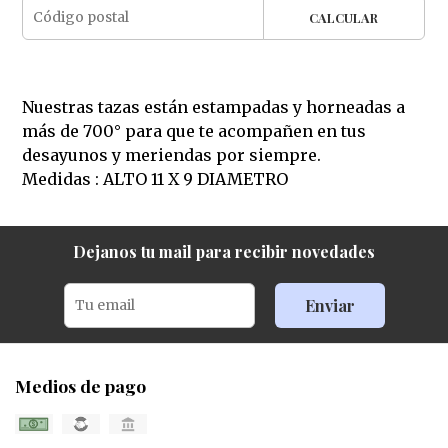
CALCULAR
Nuestras tazas están estampadas y horneadas a
más de 700° para que te acompañen en tus
desayunos y meriendas por siempre.
Medidas : ALTO 11 X 9 DIAMETRO
Dejanos tu mail para recibir novedades
Enviar
Medios de pago