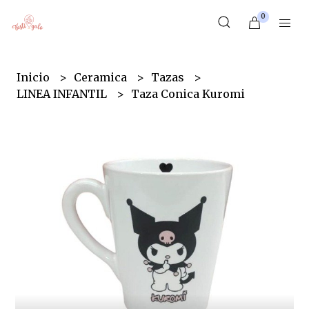
0
Inicio
Ceramica
Tazas
LINEA INFANTIL
Taza Conica Kuromi