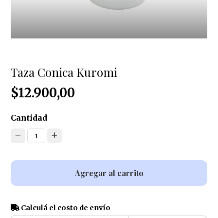
Taza Conica Kuromi
$12.900,00
Cantidad
1
Agregar al carrito
Calculá el costo de envío