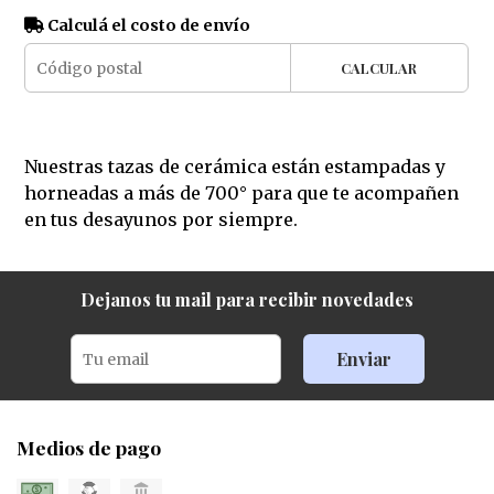
Calculá el costo de envío
CALCULAR
Nuestras tazas de cerámica están estampadas y
horneadas a más de 700° para que te acompañen
en tus desayunos por siempre.
Dejanos tu mail para recibir novedades
Enviar
Medios de pago