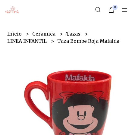
0
Inicio
Ceramica
Tazas
LINEA INFANTIL
Taza Bombe Roja Mafalda