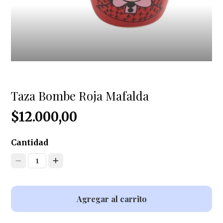
Taza Bombe Roja Mafalda
$12.000,00
Cantidad
1
Agregar al carrito