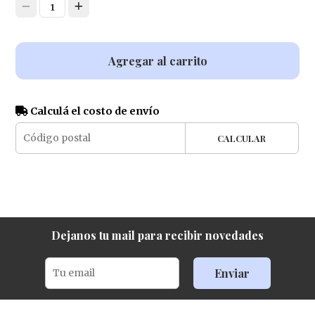
1
Agregar al carrito
Calculá el costo de envío
CALCULAR
Dejanos tu mail para recibir novedades
Enviar