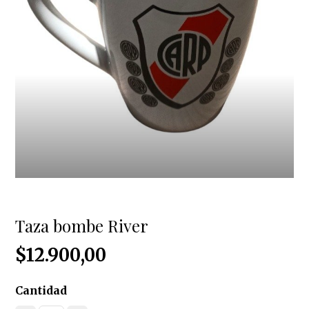
Taza bombe River
$12.900,00
Cantidad