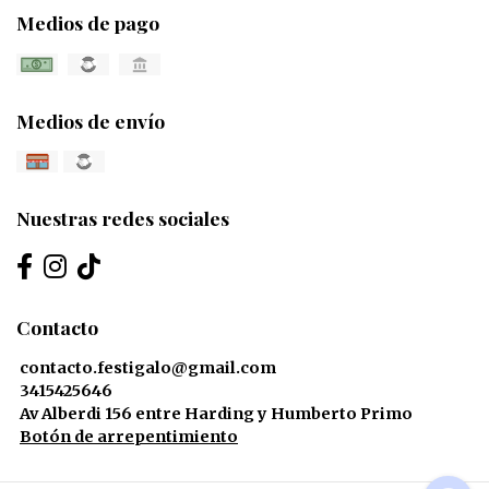
Medios de pago
Medios de envío
Nuestras redes sociales
Contacto
contacto.festigalo@gmail.com
3415425646
Av Alberdi 156 entre Harding y Humberto Primo
Botón de arrepentimiento