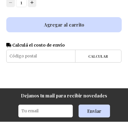
1
Agregar al carrito
Calculá el costo de envío
CALCULAR
Dejanos tu mail para recibir novedades
Enviar