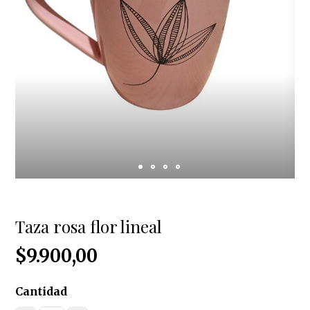
Taza rosa flor lineal
$9.900,00
Cantidad