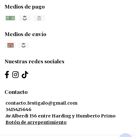
Medios de pago
Medios de envío
Nuestras redes sociales
Contacto
contacto.festigalo@gmail.com
3415425646
Av Alberdi 156 entre Harding y Humberto Primo
Botón de arrepentimiento