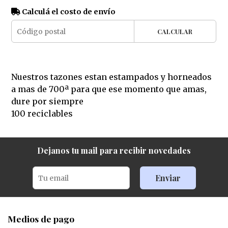
Calculá el costo de envío
CALCULAR
Nuestros tazones estan estampados y horneados
a mas de 700ª para que ese momento que amas,
dure por siempre
100 reciclables
Dejanos tu mail para recibir novedades
Enviar
Medios de pago