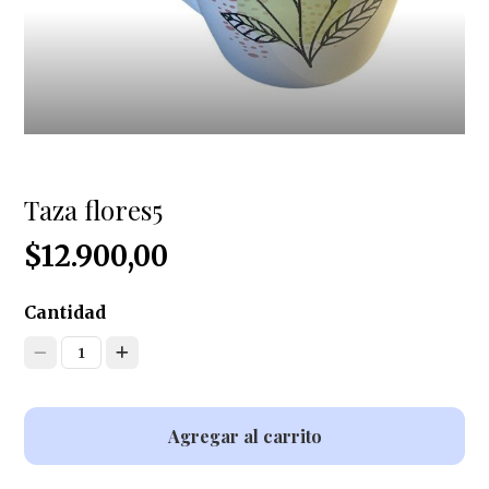
Taza flores5
$12.900,00
Cantidad
1
Agregar al carrito