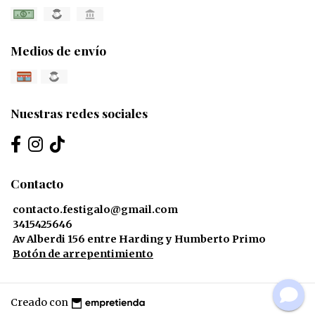
Medios de envío
Nuestras redes sociales
Contacto
contacto.festigalo@gmail.com
3415425646
Av Alberdi 156 entre Harding y Humberto Primo
Botón de arrepentimiento
Creado con