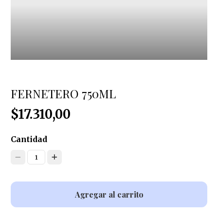
FERNETERO 750ML
$17.310,00
Cantidad
1
Agregar al carrito