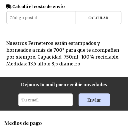
Calculá el costo de envío
CALCULAR
Nuestros Ferneteros están estampados y
horneados a más de 700° para que te acompañen
por siempre. Capacidad: 750ml- 100% reciclable.
Medidas: 13,5 alto x 8,5 diametro
Dejanos tu mail para recibir novedades
Enviar
Medios de pago