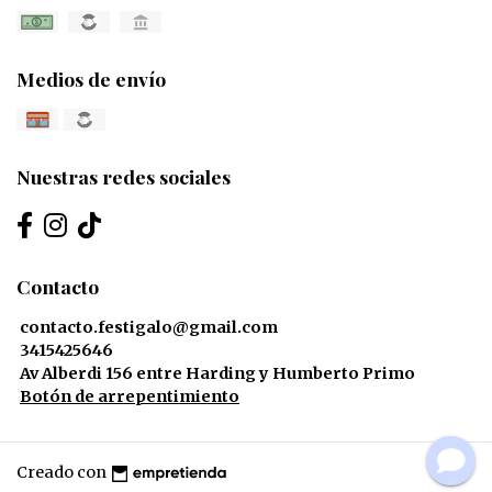
Medios de envío
Nuestras redes sociales
Contacto
contacto.festigalo@gmail.com
3415425646
Av Alberdi 156 entre Harding y Humberto Primo
Botón de arrepentimiento
Creado con