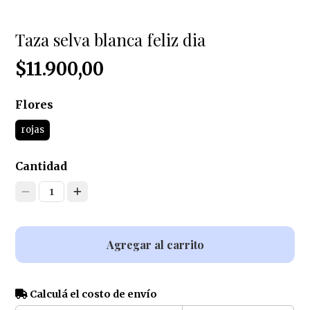
Taza selva blanca feliz dia
$11.900,00
Flores
rojas
Cantidad
1
Agregar al carrito
Calculá el costo de envío