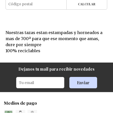
CALCULAR
Nuestras tazas estan estampadas y horneados a
mas de 700ª para que ese momento que amas,
dure por siempre
100% reciclables
Dejanos tu mail para recibir novedades
Enviar
Medios de pago