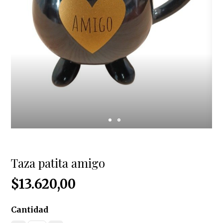
Taza patita amigo
$13.620,00
Cantidad