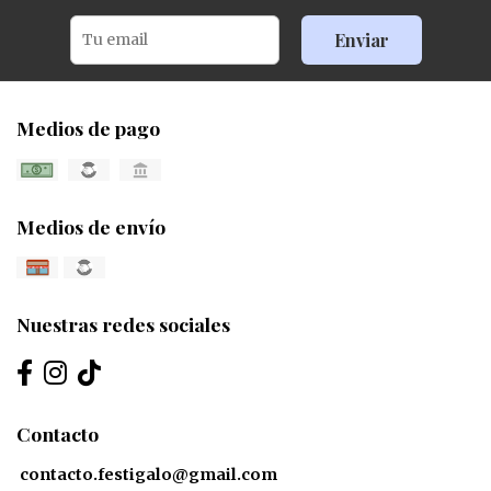
Enviar
Medios de pago
Medios de envío
Nuestras redes sociales
Contacto
contacto.festigalo@gmail.com