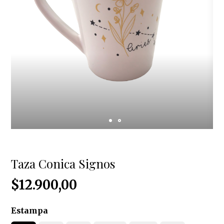
Taza Conica Signos
$12.900,00
Estampa