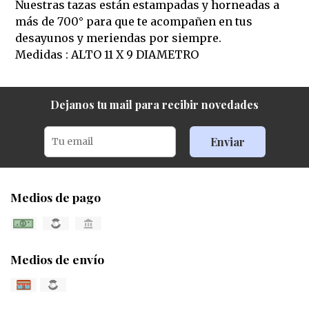
Nuestras tazas están estampadas y horneadas a
más de 700° para que te acompañen en tus
desayunos y meriendas por siempre.
Medidas : ALTO 11 X 9 DIAMETRO
Dejanos tu mail para recibir novedades
Enviar
Medios de pago
Medios de envío