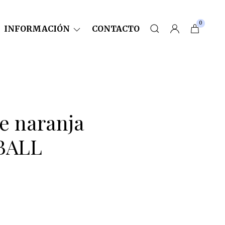
0
INFORMACIÓN
CONTACTO
e naranja
BALL