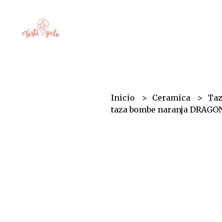
Inicio
Ceramica
Ta
taza bombe naranja DRAGO