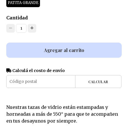
PATITA GRANDE
Cantidad
1
Agregar al carrito
Calculá el costo de envío
CALCULAR
Nuestras tazas de vidrio están estampadas y
horneadas a más de 550° para que te acompañen
en tus desayunos por siempre.