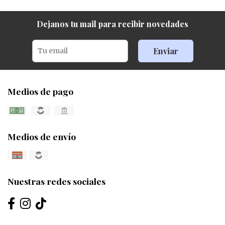
Dejanos tu mail para recibir novedades
Enviar
Medios de pago
Medios de envío
Nuestras redes sociales