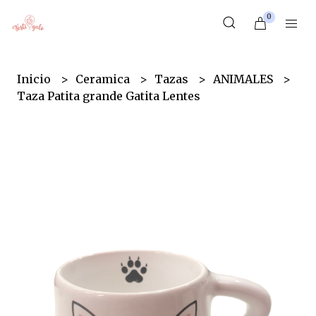
0
Inicio
Ceramica
Tazas
ANIMALES
Taza Patita grande Gatita Lentes