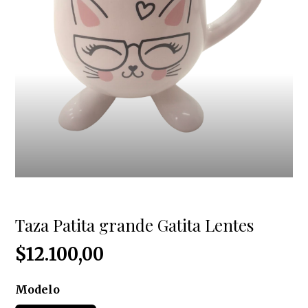
Taza Patita grande Gatita Lentes
$12.100,00
Modelo