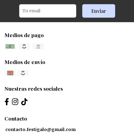
Enviar
Medios de pago
Medios de envío
Nuestras redes sociales
Contacto
contacto.festigalo@gmail.com