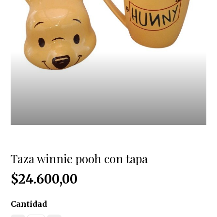
Taza winnie pooh con tapa
$24.600,00
Cantidad