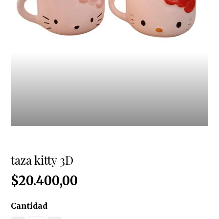
taza kitty 3D
$20.400,00
Cantidad