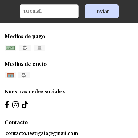
Enviar
Medios de pago
Medios de envío
Nuestras redes sociales
Contacto
contacto.festigalo@gmail.com