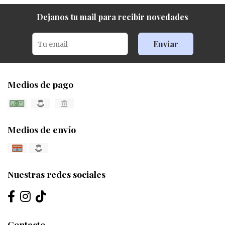
Dejanos tu mail para recibir novedades
Enviar
Medios de pago
Medios de envío
Nuestras redes sociales
Contacto