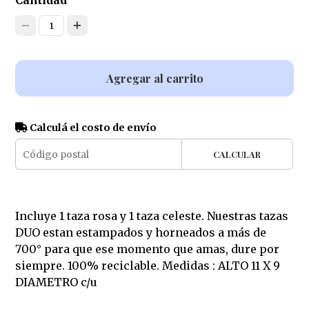
Cantidad
1
Agregar al carrito
Calculá el costo de envío
CALCULAR
Incluye 1 taza rosa y 1 taza celeste. Nuestras tazas
DUO estan estampados y horneados a más de
700° para que ese momento que amas, dure por
siempre. 100% reciclable. Medidas : ALTO 11 X 9
DIAMETRO c/u