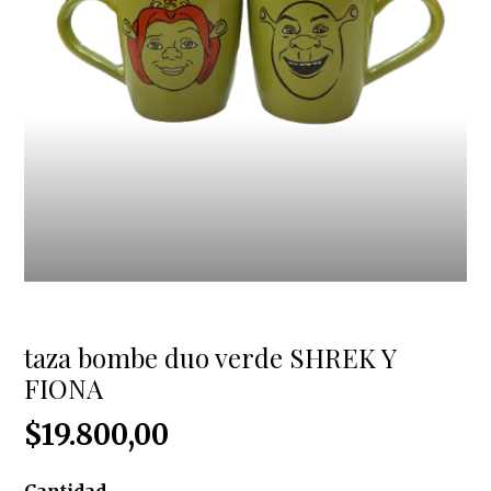
taza bombe duo verde SHREK Y
FIONA
$19.800,00