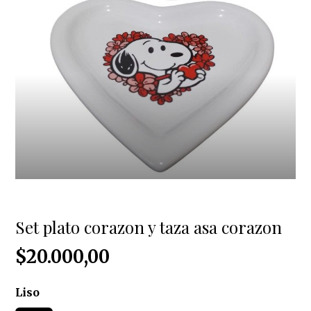
Set plato corazon y taza asa corazon
$20.000,00
Liso