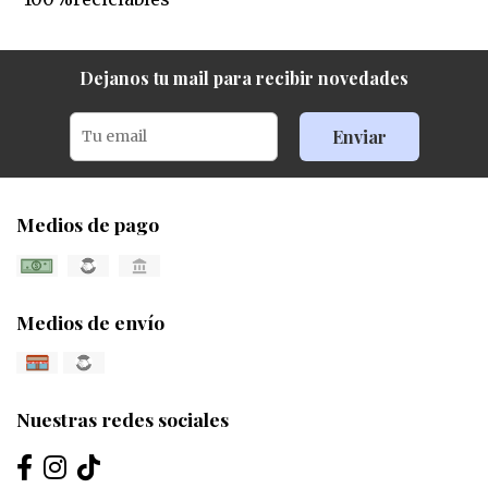
Dejanos tu mail para recibir novedades
Enviar
Medios de pago
Medios de envío
Nuestras redes sociales