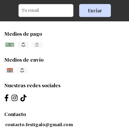
Enviar
Medios de pago
Medios de envío
Nuestras redes sociales
Contacto
contacto.festigalo@gmail.com