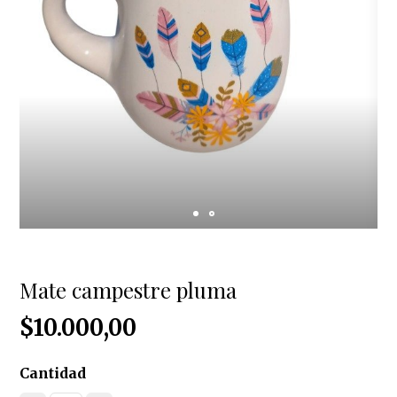
Mate campestre pluma
$10.000,00
Cantidad