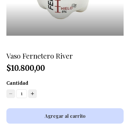
Vaso Fernetero River
$10.800,00
Cantidad
1
Agregar al carrito