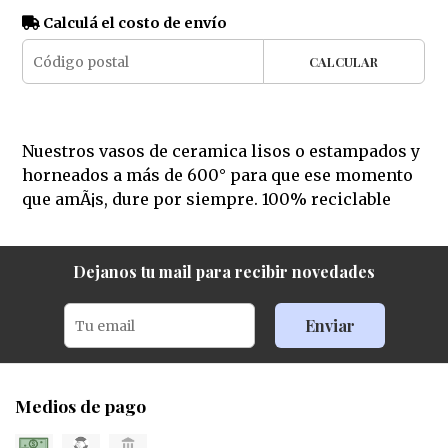
Calculá el costo de envío
CALCULAR
Nuestros vasos de ceramica lisos o estampados y
horneados a más de 600° para que ese momento
que amÃ¡s, dure por siempre. 100% reciclable
Dejanos tu mail para recibir novedades
Enviar
Medios de pago