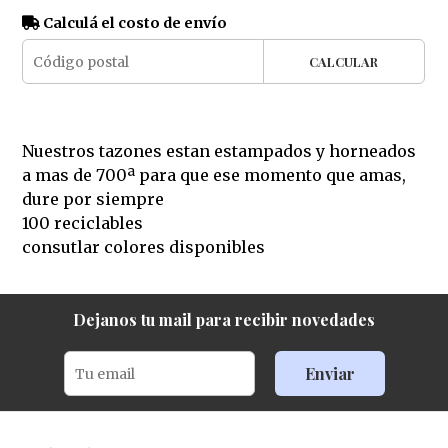
Calculá el costo de envío
CALCULAR
Nuestros tazones estan estampados y horneados
a mas de 700ª para que ese momento que amas,
dure por siempre
100 reciclables
consutlar colores disponibles
Dejanos tu mail para recibir novedades
Enviar