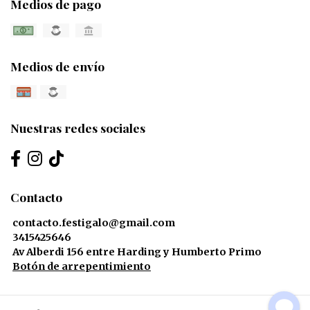
Medios de pago
Medios de envío
Nuestras redes sociales
Contacto
contacto.festigalo@gmail.com
3415425646
Av Alberdi 156 entre Harding y Humberto Primo
Botón de arrepentimiento