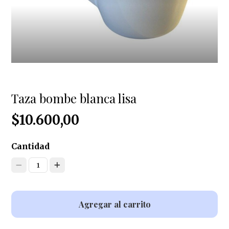
Taza bombe blanca lisa
$10.600,00
Cantidad
1
Agregar al carrito