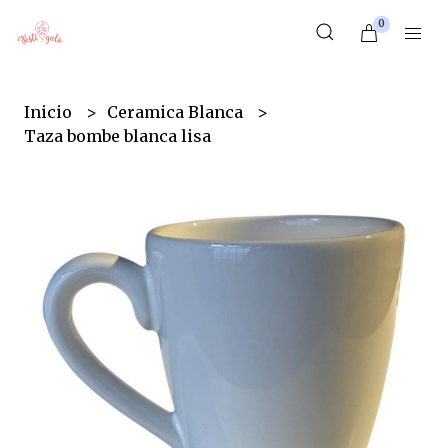
0
Inicio
Ceramica Blanca
Taza bombe blanca lisa