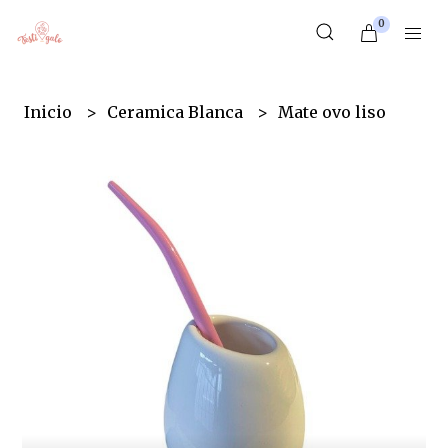
0
Inicio
Ceramica Blanca
Mate ovo liso