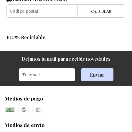
CALCULAR
100% Reciclable
Dejanos tu mail para recibir novedades
Enviar
Medios de pago
Medios de envío