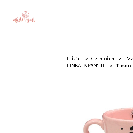
Inicio
Ceramica
Ta
LINEA INFANTIL
Tazon 