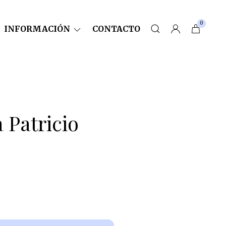
0
INFORMACIÓN
CONTACTO
 Patricio